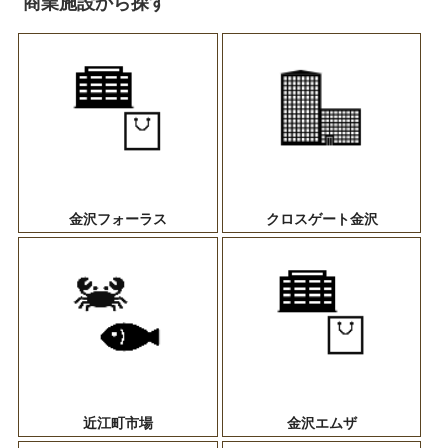
商業施設から探す
金沢フォーラス
クロスゲート金沢
近江町市場
金沢エムザ