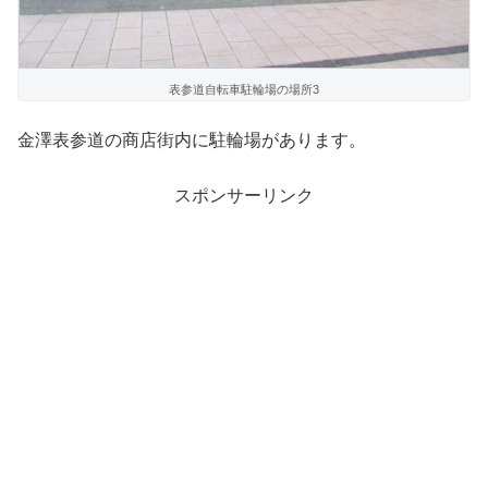
表参道自転車駐輪場の場所3
金澤表参道の商店街内に駐輪場があります。
スポンサーリンク