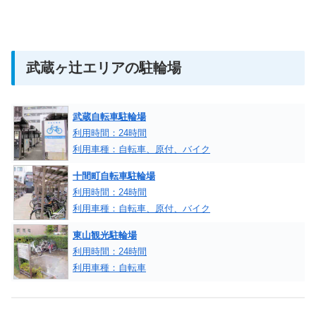
武蔵ヶ辻エリアの駐輪場
武蔵自転車駐輪場
利用時間：24時間
利用車種：自転車、原付、バイク
十間町自転車駐輪場
利用時間：24時間
利用車種：自転車、原付、バイク
東山観光駐輪場
利用時間：24時間
利用車種：自転車