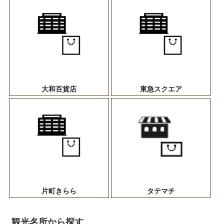
大和百貨店
東急スクエア
片町きらら
タテマチ
観光名所から探す