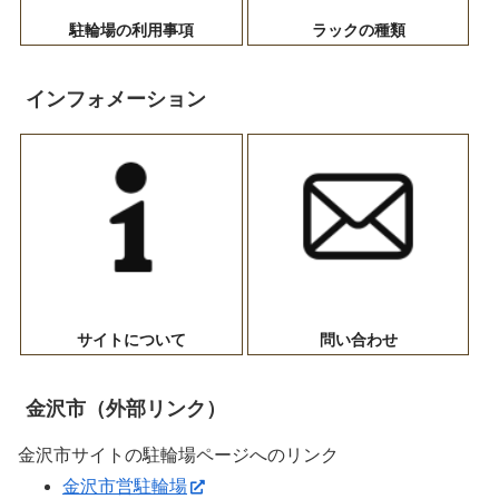
駐輪場の利用事項
ラックの種類
インフォメーション
サイトについて
問い合わせ
金沢市（外部リンク）
金沢市サイトの駐輪場ページへのリンク
金沢市営駐輪場