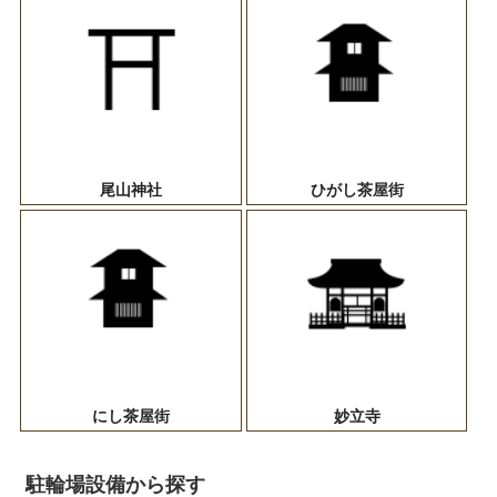
尾山神社
ひがし茶屋街
にし茶屋街
妙立寺
駐輪場設備から探す