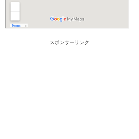
スポンサーリンク