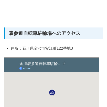
表参道自転車駐輪場へのアクセス
住所：石川県金沢市安江町122番地3