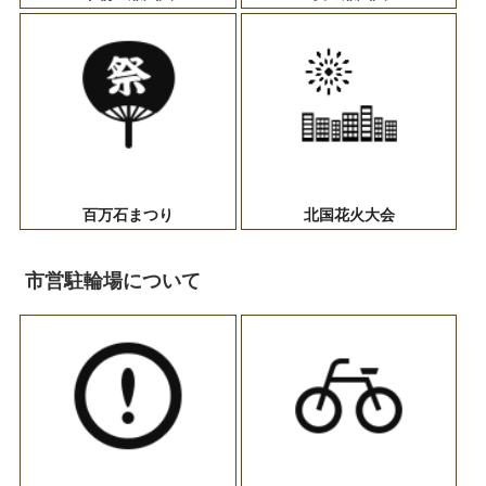
百万石まつり
北国花火大会
市営駐輪場について