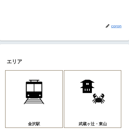
coron
エリア
金沢駅
武蔵ヶ辻・東山