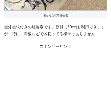
表参道自転車駐輪場
屋外屋根付きの駐輪場です。原付（50cc)も利用できます
が、特に、看板などで区切ってる様子はありません。
スポンサーリンク