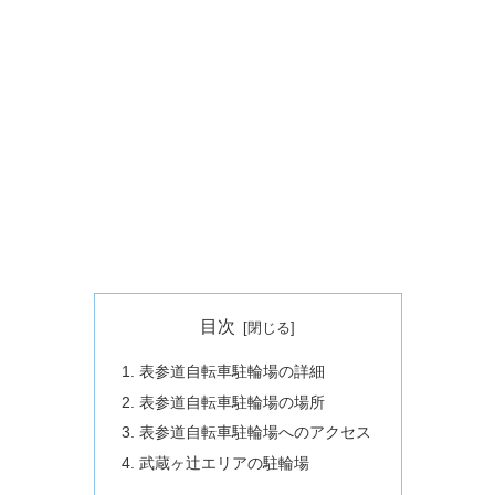
目次
表参道自転車駐輪場の詳細
表参道自転車駐輪場の場所
表参道自転車駐輪場へのアクセス
武蔵ヶ辻エリアの駐輪場