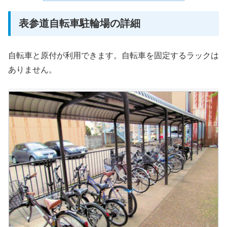
表参道自転車駐輪場の詳細
自転車と原付が利用できます。自転車を固定するラックは
ありません。