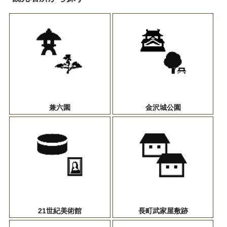
兼六園
金沢城公園
21世紀美術館
長町武家屋敷跡