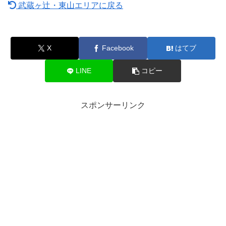
武蔵ヶ辻・東山エリアに戻る
X
Facebook
はてブ
LINE
コピー
スポンサーリンク