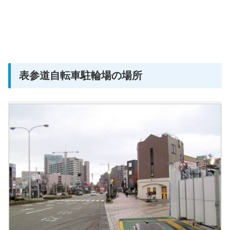
表参道自転車駐輪場の場所