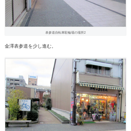
表参道自転車駐輪場の場所2
金澤表参道を少し進む。